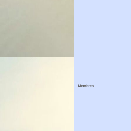
Membres