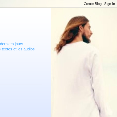
derniers jours
 textes et les audios