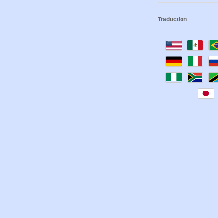
Traduction