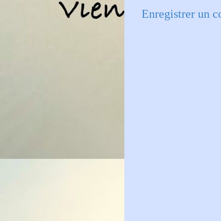
Enregistrer un 