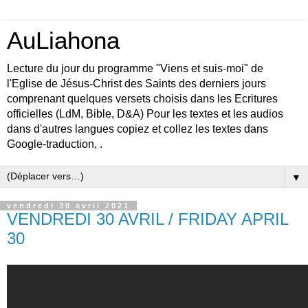
AuLiahona
Lecture du jour du programme "Viens et suis-moi" de
l'Eglise de Jésus-Christ des Saints des derniers jours
comprenant quelques versets choisis dans les Ecritures
officielles (LdM, Bible, D&A) Pour les textes et les audios
dans d'autres langues copiez et collez les textes dans
Google-traduction, .
▼
vendredi 30 avril 2021
VENDREDI 30 AVRIL / FRIDAY APRIL
30