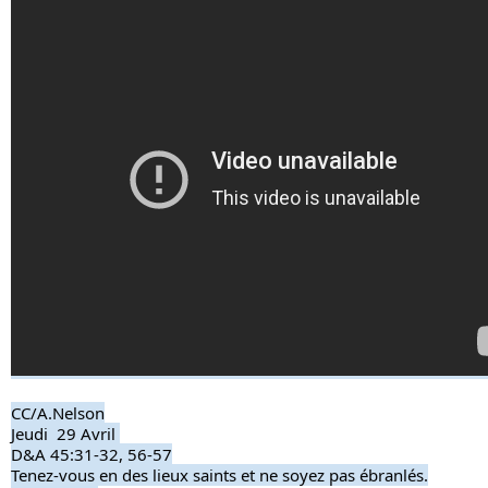
CC/A.Nelson
Jeudi  29 Avril 
D&A 45:31-32, 56-57
Tenez-vous en des lieux saints et ne soyez pas ébranlés.