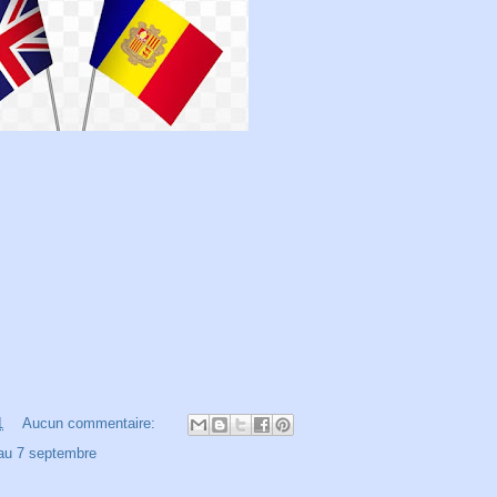
1
Aucun commentaire:
au 7 septembre