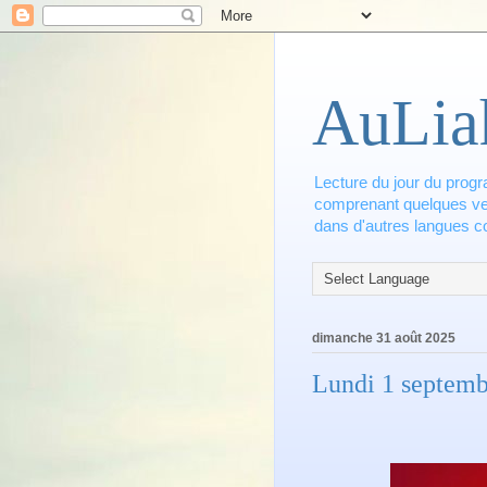
AuLia
Lecture du jour du progr
comprenant quelques vers
dans d'autres langues co
dimanche 31 août 2025
Lundi 1 septemb