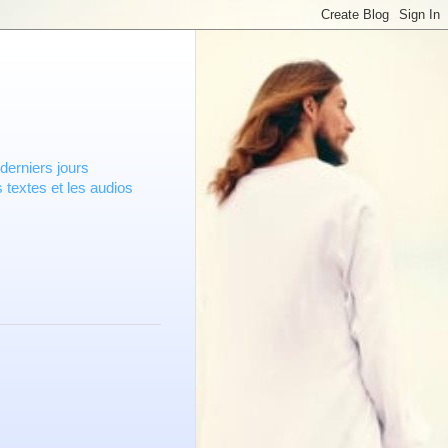
derniers jours
 textes et les audios