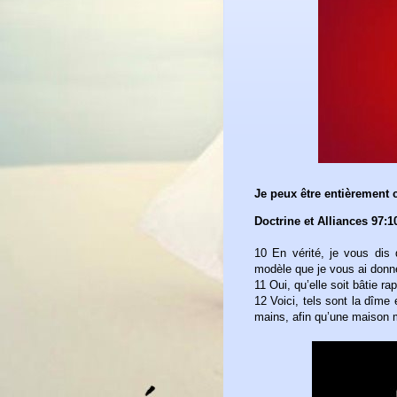
Je peux être entièrement
Doctrine et Alliances 97:1
10 En vérité, je vous dis
modèle que je vous ai donn
11 Oui, qu’elle soit bâtie 
12 Voici, tels sont la dîme 
mains, afin qu’une maison m