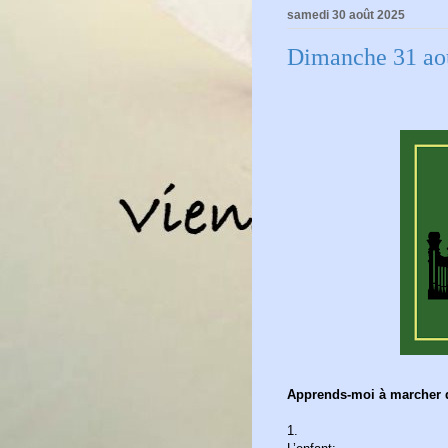
samedi 30 août 2025
Dimanche 31 ao
Apprends-moi à marcher da
1.