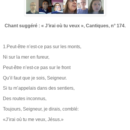
Chant suggéré : « J’irai où tu veux », Cantiques, n° 174.
1.Peut-être n’est-ce pas sur les monts,
Ni sur la mer en fureur,
Peut-être n’est-ce pas sur le front
Qu’il faut que je sois, Seigneur.
Si tu m’appelais dans des sentiers,
Des routes inconnus,
Toujours, Seigneur, je dirais, comblé:
«J’irai où tu me veux, Jésus.»