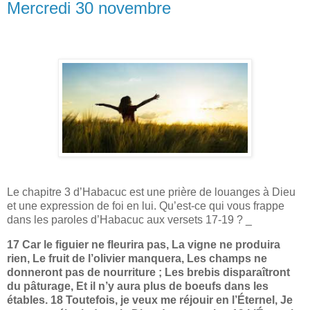
Mercredi 30 novembre
Le chapitre 3 d’Habacuc est une prière de louanges à Dieu
et une expression de foi en lui. Qu’est-ce qui vous frappe
dans les paroles d’Habacuc aux versets 17-19 ? _
17 Car le figuier ne fleurira pas, La vigne ne produira
rien, Le fruit de l’olivier manquera, Les champs ne
donneront pas de nourriture ; Les brebis disparaîtront
du pâturage, Et il n’y aura plus de boeufs dans les
étables. 18 Toutefois, je veux me réjouir en l’Éternel, Je