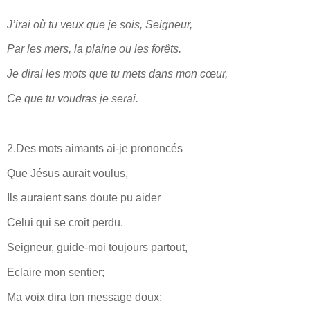
J’irai où tu veux que je sois, Seigneur,
Par les mers, la plaine ou les forêts.
Je dirai les mots que tu mets dans mon cœur,
Ce que tu voudras je serai.
2.Des mots aimants ai-je prononcés
Que Jésus aurait voulus,
Ils auraient sans doute pu aider
Celui qui se croit perdu.
Seigneur, guide-moi toujours partout,
Eclaire mon sentier;
Ma voix dira ton message doux;