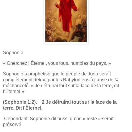
Sophonie
« Cherchez l’Éternel, vous tous, humbles du pays. »
Sophonie a prophétisé que le peuple de Juda serait
complètement détruit par les Babyloniens à cause de sa
méchanceté. « Je détruirai tout sur la face de la terre, dit
l’Éternel »
(Sophonie 1:2). _ 2 Je détruirai tout sur la face de la
terre, Dit l’Éternel.
Cependant, Sophonie dit aussi qu’un « reste » serait
préservé