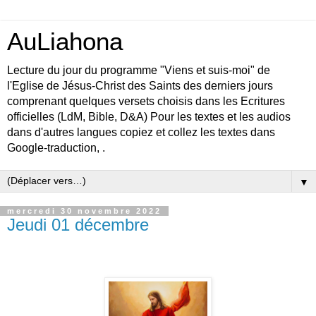
AuLiahona
Lecture du jour du programme "Viens et suis-moi" de
l'Eglise de Jésus-Christ des Saints des derniers jours
comprenant quelques versets choisis dans les Ecritures
officielles (LdM, Bible, D&A) Pour les textes et les audios
dans d'autres langues copiez et collez les textes dans
Google-traduction, .
▼
mercredi 30 novembre 2022
Jeudi 01 décembre