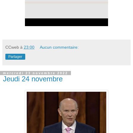
CCweb
à
23:00
Aucun commentaire:
Partager
mercredi 23 novembre 2022
Jeudi 24 novembre