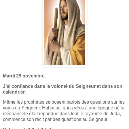
Mardi 29 novembre
J’ai confiance dans la volonté du Seigneur et dans son
calendrier.
Même les prophètes se posent parfois des questions sur les
voies du Seigneur. Habacuc, qui a vécu à une époque où la
méchanceté était répandue dans tout le royaume de Juda,
commence son récit par des questions au Seigneur