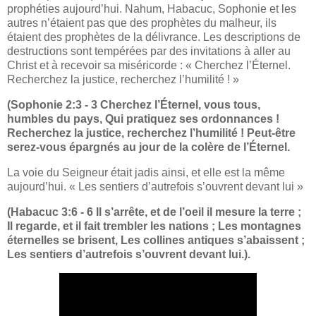
prophéties aujourd’hui. Nahum, Habacuc, Sophonie et les
autres n’étaient pas que des prophètes du malheur, ils
étaient des prophètes de la délivrance. Les descriptions de
destructions sont tempérées par des invitations à aller au
Christ et à recevoir sa miséricorde : « Cherchez l’Éternel.
Recherchez la justice, recherchez l’humilité ! »
(Sophonie 2:3 - 3 Cherchez l’Éternel, vous tous,
humbles du pays, Qui pratiquez ses ordonnances !
Recherchez la justice, recherchez l’humilité ! Peut-être
serez-vous épargnés au jour de la colère de l’Éternel.
La voie du Seigneur était jadis ainsi, et elle est la même
aujourd’hui. « Les sentiers d’autrefois s’ouvrent devant lui »
(Habacuc 3:6 - 6 Il s’arrête, et de l’oeil il mesure la terre ;
Il regarde, et il fait trembler les nations ; Les montagnes
éternelles se brisent, Les collines antiques s’abaissent ;
Les sentiers d’autrefois s’ouvrent devant lui.).