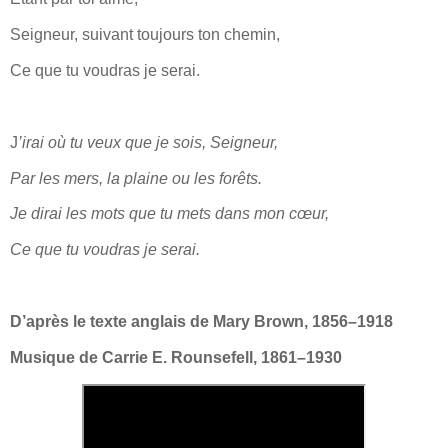
Seigneur, suivant toujours ton chemin,
Ce que tu voudras je serai.
J
’irai où tu veux que je sois, Seigneur,
Par les mers, la plaine ou les forêts.
Je dirai les mots que tu mets dans mon cœur,
Ce que tu voudras je serai.
D’après le texte anglais de Mary Brown, 1856–1918
Musique de Carrie E. Rounsefell, 1861–1930