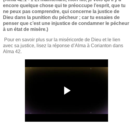
encore quelque chose qui te préoccupe l’esprit, que tu
ne peux pas comprendre, qui concerne la justice de
Dieu dans la punition du pécheur ; car tu essaies de
penser que c’est une injustice de condamner le pécheur
à un état de misère.)
Pour en savoir plus sur la miséricorde de Dieu et le lien
avec sa justice, lisez la réponse d’Alma à Corianton dans
Alma 42.