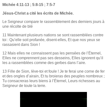
Michée 4:11-13 ; 5:8-15 ; 7:5-7
Jésus-Christ a cité les écrits de Michée.
Le Seigneur compare le rassemblement des derniers jours à
une récolte de blé
11 Maintenant plusieurs nations se sont rassemblées contre
toi : Qu’elle soit profanée, disent-elles, Et que nos yeux se
rassasient dans Sion !
12 Mais elles ne connaissent pas les pensées de l’Éternel,
Elles ne comprennent pas ses desseins, Elles ignorent qu’il
les a rassemblées comme des gerbes dans l’aire.
13 Fille de Sion, lève-toi et foule ! Je te ferai une corne de fer
et des ongles d’airain, Et tu broieras des peuples nombreux ;
Tu consacreras leurs biens à l’Éternel, Leurs richesses au
Seigneur de toute la terre.