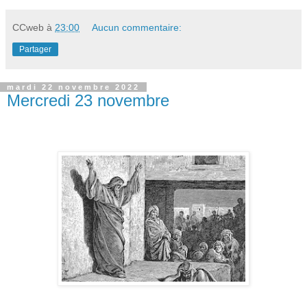
CCweb
à
23:00
Aucun commentaire:
Partager
mardi 22 novembre 2022
Mercredi 23 novembre