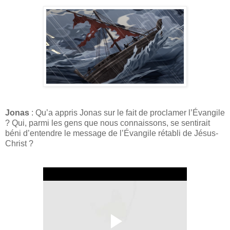
Jonas
: Qu’a appris Jonas sur le fait de proclamer l’Évangile
? Qui, parmi les gens que nous connaissons, se sentirait
béni d’entendre le message de l’Évangile rétabli de Jésus-
Christ ?