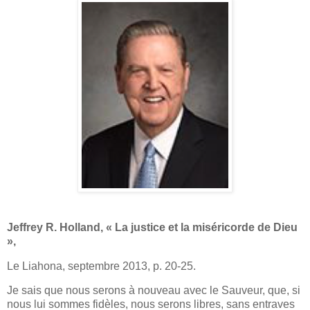
Jeffrey R. Holland, « La justice et la miséricorde de Dieu
»,
Le Liahona, septembre 2013, p. 20-25.
Je sais que nous serons à nouveau avec le Sauveur, que, si
nous lui sommes fidèles, nous serons libres, sans entraves