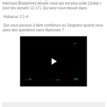
méchant [Babylone] dévore celui qui est plus juste [Juda] »
(voir les versets 12-17). Qu’avez-vous trouvé dans
Habacuc 2:1-4 -
Qui vous pousse à faire confiance au Seigneur quand vous
avez des questions sans réponses ?