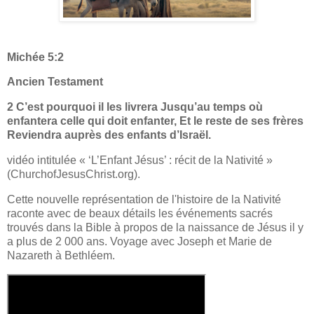
Michée 5:2
Ancien Testament
2 C’est pourquoi il les livrera Jusqu’au temps où
enfantera celle qui doit enfanter, Et le reste de ses frères
Reviendra auprès des enfants d’Israël.
vidéo intitulée « ‘L’Enfant Jésus’ : récit de la Nativité »
(ChurchofJesusChrist.org).
Cette nouvelle représentation de l'histoire de la Nativité
raconte avec de beaux détails les événements sacrés
trouvés dans la Bible à propos de la naissance de Jésus il y
a plus de 2 000 ans. Voyage avec Joseph et Marie de
Nazareth à Bethléem.