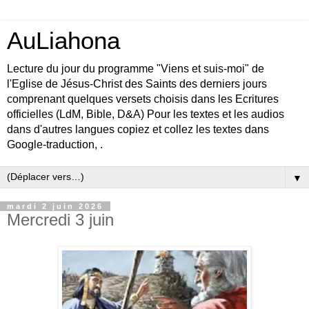
AuLiahona
Lecture du jour du programme "Viens et suis-moi" de
l'Eglise de Jésus-Christ des Saints des derniers jours
comprenant quelques versets choisis dans les Ecritures
officielles (LdM, Bible, D&A) Pour les textes et les audios
dans d'autres langues copiez et collez les textes dans
Google-traduction, .
▼
mardi 2 juin 2026
Mercredi 3 juin