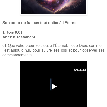
Son cœur ne fut pas tout entier à l’Éternel
1 Rois 8:61
Ancien Testament
61 Que votre cœur soit tout à l’Éternel, notre Dieu, comme il
l’est aujourd’hui, pour suivre ses lois et pour observer ses
commandements !