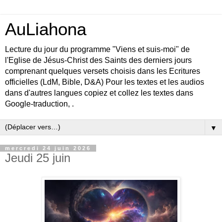
AuLiahona
Lecture du jour du programme "Viens et suis-moi" de
l'Eglise de Jésus-Christ des Saints des derniers jours
comprenant quelques versets choisis dans les Ecritures
officielles (LdM, Bible, D&A) Pour les textes et les audios
dans d'autres langues copiez et collez les textes dans
Google-traduction, .
▼
mercredi 24 juin 2026
Jeudi 25 juin