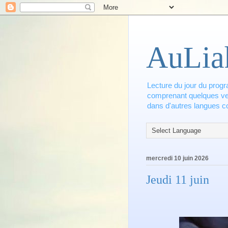
AuLia
Lecture du jour du progr
comprenant quelques vers
dans d'autres langues co
mercredi 10 juin 2026
Jeudi 11 juin