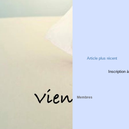
Article plus récent
Inscription à
Membres