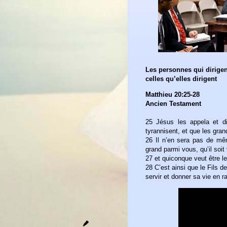
Les personnes qui dirigen
celles qu’elles dirigent
Matthieu 20:25-28
Ancien Testament
25 Jésus les appela et d
tyrannisent, et que les gran
26 Il n’en sera pas de mê
grand parmi vous, qu’il soit 
27 et quiconque veut être le
28 C’est ainsi que le Fils 
servir et donner sa vie en 