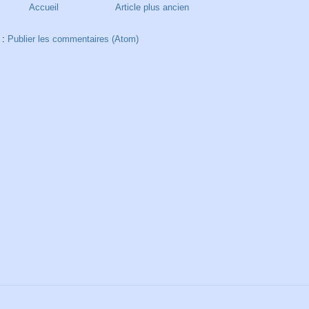
Accueil
Article plus ancien
 :
Publier les commentaires (Atom)