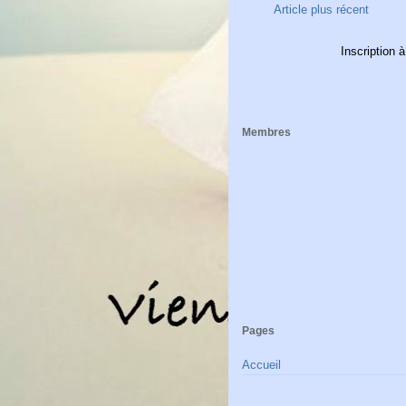
Article plus récent
Inscription à
Membres
Pages
Accueil