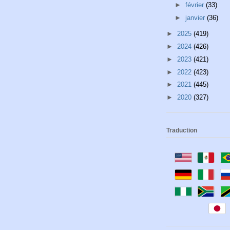
►
février
(33)
►
janvier
(36)
►
2025
(419)
►
2024
(426)
►
2023
(421)
►
2022
(423)
►
2021
(445)
►
2020
(327)
Traduction