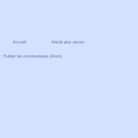
Accueil
Article plus ancien
 :
Publier les commentaires (Atom)