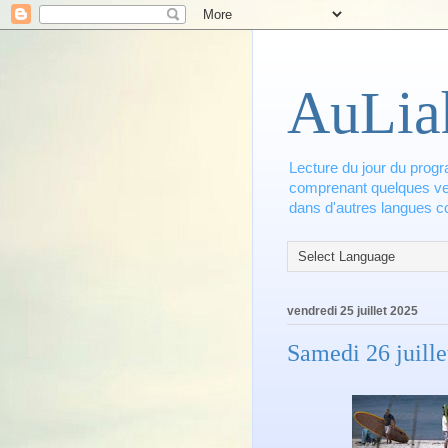
AuLia
Lecture du jour du progr
comprenant quelques vers
dans d'autres langues co
vendredi 25 juillet 2025
Samedi 26 juille