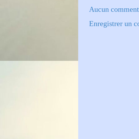
Aucun commenta
Enregistrer un 