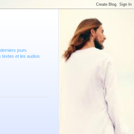
derniers jours
 textes et les audios