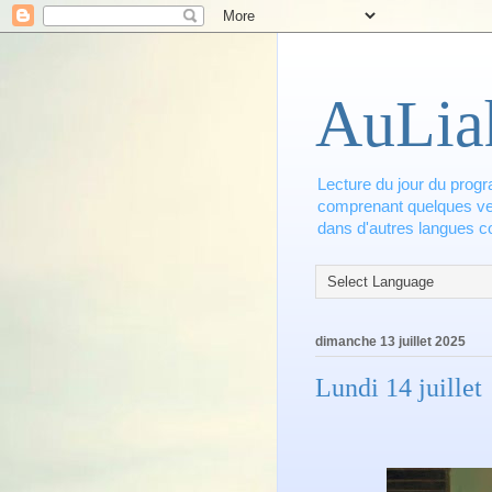
AuLia
Lecture du jour du progr
comprenant quelques vers
dans d'autres langues co
dimanche 13 juillet 2025
Lundi 14 juillet