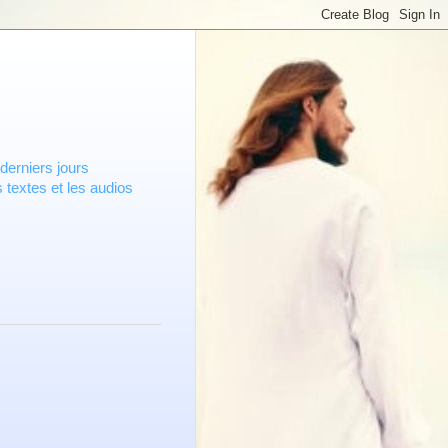
derniers jours
 textes et les audios