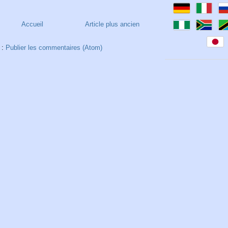
Accueil
Article plus ancien
 :
Publier les commentaires (Atom)