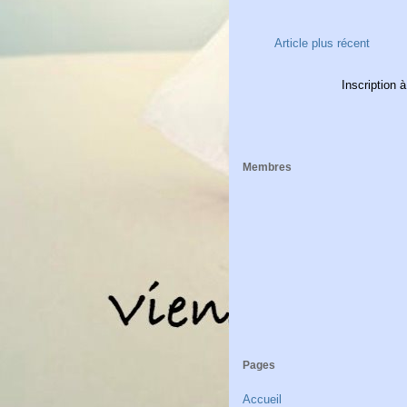
Article plus récent
Inscription à
Membres
Pages
Accueil