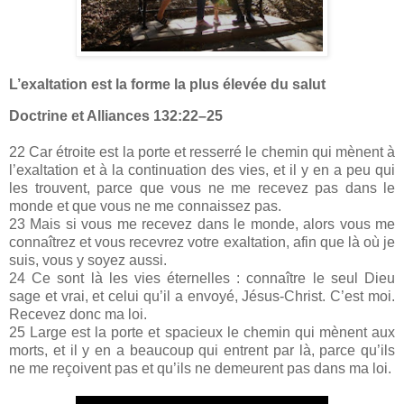
L’exaltation est la forme la plus élevée du salut
Doctrine et Alliances 132:22–25
22 Car étroite est la porte et resserré le chemin qui mènent à
l’exaltation et à la continuation des vies, et il y en a peu qui
les trouvent, parce que vous ne me recevez pas dans le
monde et que vous ne me connaissez pas.
23 Mais si vous me recevez dans le monde, alors vous me
connaîtrez et vous recevrez votre exaltation, afin que là où je
suis, vous y soyez aussi.
24 Ce sont là les vies éternelles : connaître le seul Dieu
sage et vrai, et celui qu’il a envoyé, Jésus-Christ. C’est moi.
Recevez donc ma loi.
25 Large est la porte et spacieux le chemin qui mènent aux
morts, et il y en a beaucoup qui entrent par là, parce qu’ils
ne me reçoivent pas et qu’ils ne demeurent pas dans ma loi.