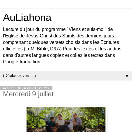
AuLiahona
Lecture du jour du programme "Viens et suis-moi" de
l'Eglise de Jésus-Christ des Saints des derniers jours
comprenant quelques versets choisis dans les Ecritures
officielles (LdM, Bible, D&A) Pour les textes et les audios
dans d'autres langues copiez et collez les textes dans
Google-traduction, .
▼
mardi 8 juillet 2025
Mercredi 9 juillet