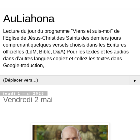
AuLiahona
Lecture du jour du programme "Viens et suis-moi" de
l'Eglise de Jésus-Christ des Saints des derniers jours
comprenant quelques versets choisis dans les Ecritures
officielles (LdM, Bible, D&A) Pour les textes et les audios
dans d'autres langues copiez et collez les textes dans
Google-traduction, .
▼
jeudi 1 mai 2025
Vendredi 2 mai