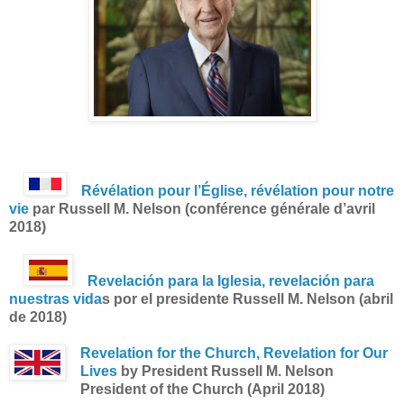
Révélation pour l’Église, révélation pour notre
vie
par Russell M. Nelson (conférence générale d’avril
2018)
Revelación para la Iglesia, revelación para
nuestras vida
s por el presidente Russell M. Nelson (abril
de 2018)
Revelation for the Church, Revelation for Our
Lives
by President Russell M. Nelson
President of the Church (April 2018)