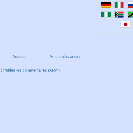
Accueil
Article plus ancien
 :
Publier les commentaires (Atom)