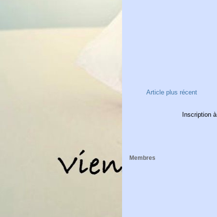
Article plus récent
Inscription à
Membres