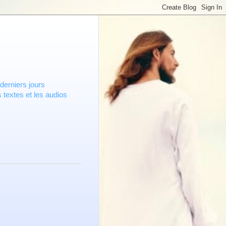
derniers jours
 textes et les audios