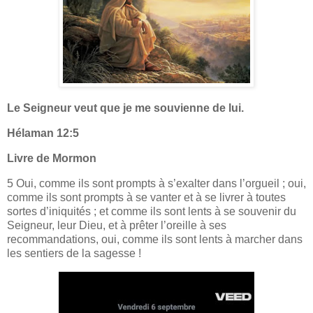
Le Seigneur veut que je me souvienne de lui.
Hélaman 12:5
Livre de Mormon
5 Oui, comme ils sont prompts à s’exalter dans l’orgueil ; oui,
comme ils sont prompts à se vanter et à se livrer à toutes
sortes d’iniquités ; et comme ils sont lents à se souvenir du
Seigneur, leur Dieu, et à prêter l’oreille à ses
recommandations, oui, comme ils sont lents à marcher dans
les sentiers de la sagesse !