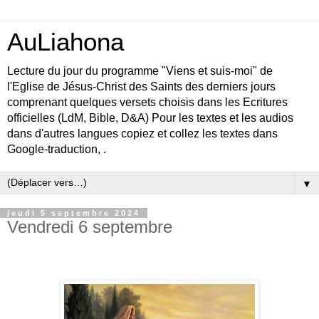
AuLiahona
Lecture du jour du programme "Viens et suis-moi" de
l'Eglise de Jésus-Christ des Saints des derniers jours
comprenant quelques versets choisis dans les Ecritures
officielles (LdM, Bible, D&A) Pour les textes et les audios
dans d'autres langues copiez et collez les textes dans
Google-traduction, .
▼
jeudi 5 septembre 2024
Vendredi 6 septembre