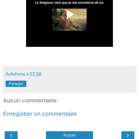
Auliahona
à
07:58
Partager
Aucun commentaire:
Enregistrer un commentaire
‹
›
Accueil