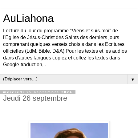
AuLiahona
Lecture du jour du programme "Viens et suis-moi" de
l'Eglise de Jésus-Christ des Saints des derniers jours
comprenant quelques versets choisis dans les Ecritures
officielles (LdM, Bible, D&A) Pour les textes et les audios
dans d'autres langues copiez et collez les textes dans
Google-traduction, .
▼
mercredi 25 septembre 2024
Jeudi 26 septembre