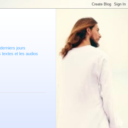
derniers jours
 textes et les audios