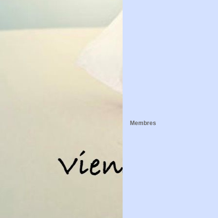
Membres