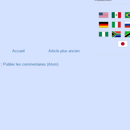
Accueil
Article plus ancien
 :
Publier les commentaires (Atom)