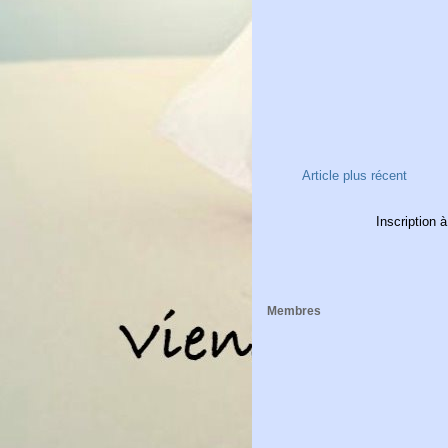
Article plus récent
Inscription à
Membres