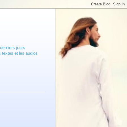
derniers jours
 textes et les audios