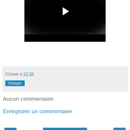
CCweb
à
22:38
Partager
Aucun commentaire:
Enregistrer un commentaire