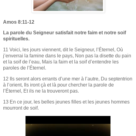
Amos 8:11-12
La parole du Seigneur satisfait notre faim et notre soif
spirituelles.
11 Voici, les jours viennent, dit le Seigneur, l’Éternel, Où
j’enverrai la famine dans le pays, Non pas la disette du pain
et la soif de l’eau, Mais la faim et la soif d’entendre les
paroles de l’Éternel.
12 Ils seront alors errants d’une mer à l’autre, Du septentrion
à l’orient, Ils iront çà et là pour chercher la parole de
l’Éternel, Et ils ne la trouveront pas.
13 En ce jour, les belles jeunes filles et les jeunes hommes
mourront de soif.