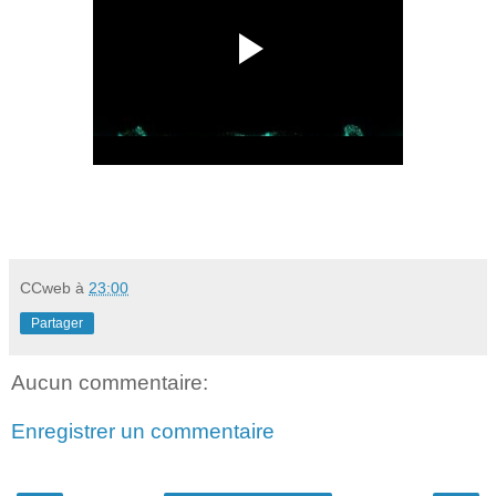
CCweb
à
23:00
Partager
Aucun commentaire:
Enregistrer un commentaire