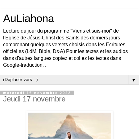
AuLiahona
Lecture du jour du programme "Viens et suis-moi" de
l'Eglise de Jésus-Christ des Saints des derniers jours
comprenant quelques versets choisis dans les Ecritures
officielles (LdM, Bible, D&A) Pour les textes et les audios
dans d'autres langues copiez et collez les textes dans
Google-traduction, .
▼
mercredi 16 novembre 2022
Jeudi 17 novembre