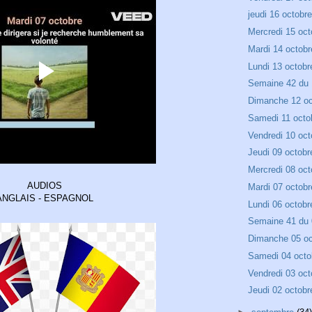
jeudi 16 octobr
Mercredi 15 oct
Mardi 14 octobr
Lundi 13 octobr
Semaine 42 du 
Dimanche 12 oc
Samedi 11 octo
Vendredi 10 oct
Jeudi 09 octobr
Mercredi 08 oct
AUDIOS
Mardi 07 octobr
ANGLAIS - ESPAGNOL
Lundi 06 octobr
Semaine 41 du 
Dimanche 05 oc
Samedi 04 octo
Vendredi 03 oct
Jeudi 02 octobr