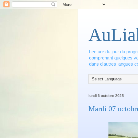
AuLia
Lecture du jour du progr
comprenant quelques vers
dans d'autres langues co
lundi 6 octobre 2025
Mardi 07 octobr