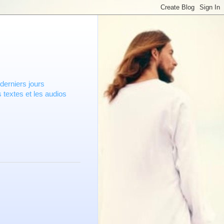
derniers jours
 textes et les audios