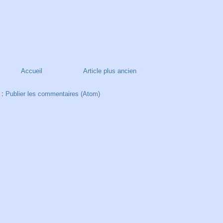
Accueil
Article plus ancien
 :
Publier les commentaires (Atom)