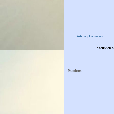
Article plus récent
Inscription à
Membres