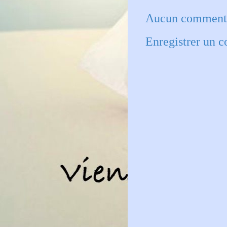
Aucun commenta
Enregistrer un 