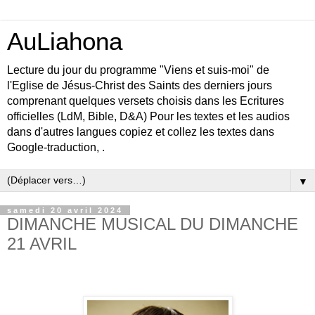
AuLiahona
Lecture du jour du programme "Viens et suis-moi" de
l'Eglise de Jésus-Christ des Saints des derniers jours
comprenant quelques versets choisis dans les Ecritures
officielles (LdM, Bible, D&A) Pour les textes et les audios
dans d'autres langues copiez et collez les textes dans
Google-traduction, .
▼
samedi 20 avril 2024
DIMANCHE MUSICAL DU DIMANCHE
21 AVRIL