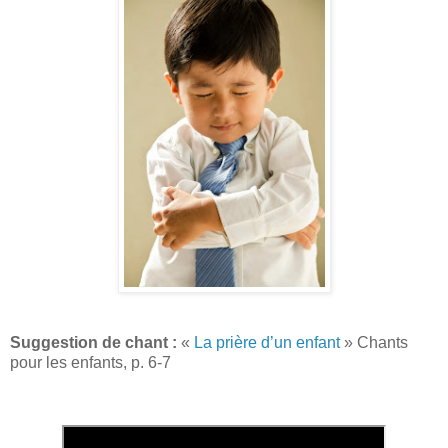
Suggestion de chant :
«
La prière d’un enfant
» Chants
pour les enfants, p. 6-7