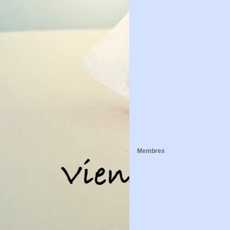
Membres