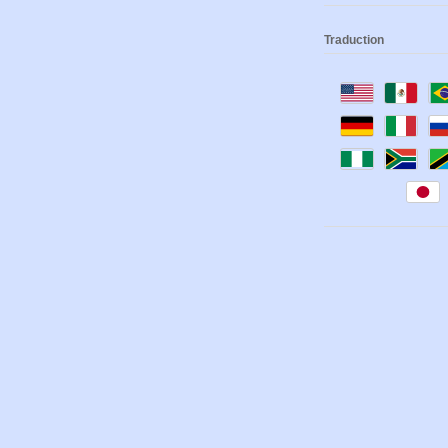
Traduction