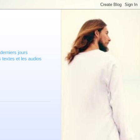
derniers jours
 textes et les audios