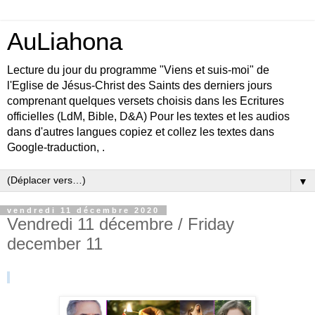
AuLiahona
Lecture du jour du programme "Viens et suis-moi" de
l'Eglise de Jésus-Christ des Saints des derniers jours
comprenant quelques versets choisis dans les Ecritures
officielles (LdM, Bible, D&A) Pour les textes et les audios
dans d'autres langues copiez et collez les textes dans
Google-traduction, .
▼
vendredi 11 décembre 2020
Vendredi 11 décembre / Friday
december 11