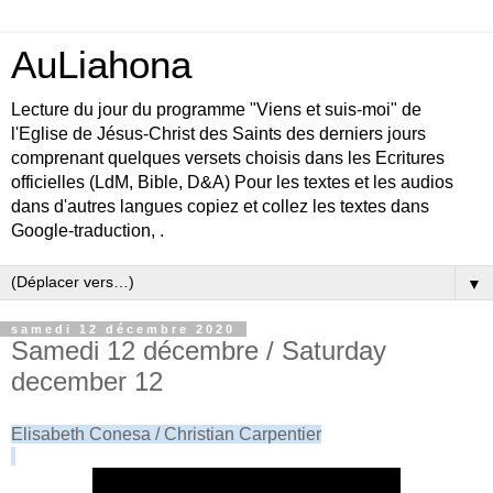
AuLiahona
Lecture du jour du programme "Viens et suis-moi" de
l'Eglise de Jésus-Christ des Saints des derniers jours
comprenant quelques versets choisis dans les Ecritures
officielles (LdM, Bible, D&A) Pour les textes et les audios
dans d'autres langues copiez et collez les textes dans
Google-traduction, .
▼
samedi 12 décembre 2020
Samedi 12 décembre / Saturday
december 12
Elisabeth Conesa / Christian Carpentier