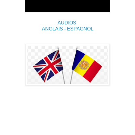
AUDIOS
ANGLAIS - ESPAGNOL