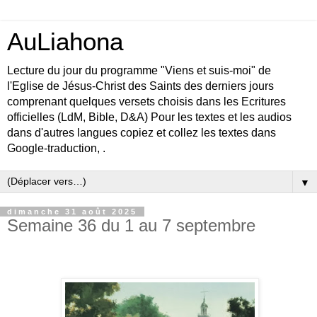
AuLiahona
Lecture du jour du programme "Viens et suis-moi" de
l'Eglise de Jésus-Christ des Saints des derniers jours
comprenant quelques versets choisis dans les Ecritures
officielles (LdM, Bible, D&A) Pour les textes et les audios
dans d'autres langues copiez et collez les textes dans
Google-traduction, .
▼
dimanche 31 août 2025
Semaine 36 du 1 au 7 septembre