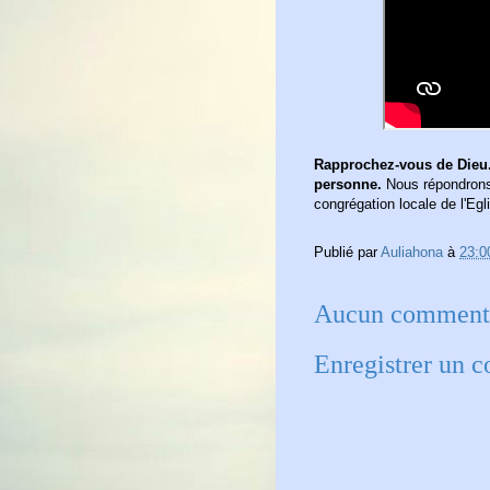
Rapprochez-vous de Dieu.
personne.
Nous répondrons 
congrégation locale de l'Egl
Publié par
Auliahona
à
23:0
Aucun commenta
Enregistrer un 