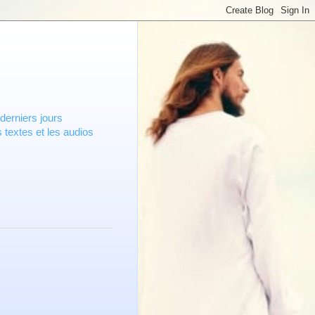
derniers jours
 textes et les audios