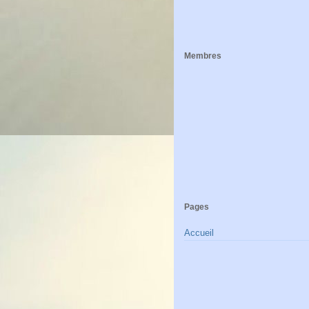
Membres
Pages
Accueil