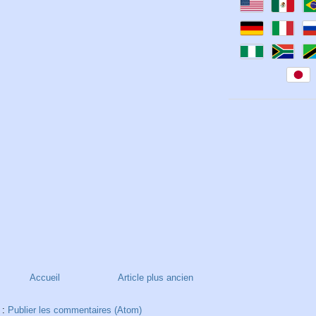
Accueil
Article plus ancien
 :
Publier les commentaires (Atom)