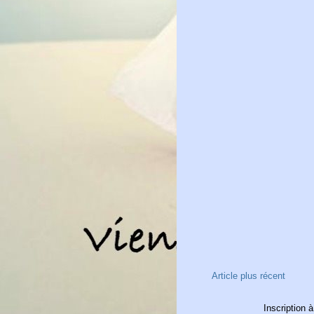
Article plus récent
Inscription à