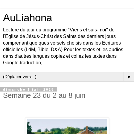
AuLiahona
Lecture du jour du programme "Viens et suis-moi" de
l'Eglise de Jésus-Christ des Saints des derniers jours
comprenant quelques versets choisis dans les Ecritures
officielles (LdM, Bible, D&A) Pour les textes et les audios
dans d'autres langues copiez et collez les textes dans
Google-traduction, .
▼
dimanche 1 juin 2025
Semaine 23 du 2 au 8 juin