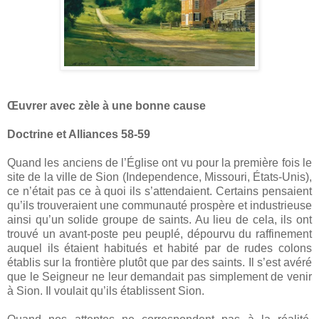
Œuvrer avec zèle à une bonne cause
Doctrine et Alliances 58-59
Quand les anciens de l’Église ont vu pour la première fois le
site de la ville de Sion (Independence, Missouri, États-Unis),
ce n’était pas ce à quoi ils s’attendaient. Certains pensaient
qu’ils trouveraient une communauté prospère et industrieuse
ainsi qu’un solide groupe de saints. Au lieu de cela, ils ont
trouvé un avant-poste peu peuplé, dépourvu du raffinement
auquel ils étaient habitués et habité par de rudes colons
établis sur la frontière plutôt que par des saints. Il s’est avéré
que le Seigneur ne leur demandait pas simplement de venir
à Sion. Il voulait qu’ils établissent Sion.