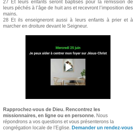
27 Et leurs enfants seront baptisés pour la rémission de
leurs péchés à l’âge de huit ans et recevront l’imposition des
mains.
28 Et ils enseigneront aussi à leurs enfants à prier et à
marcher en droiture devant le Seigneur.
Rapprochez-vous de Dieu. Rencontrez les
missionnaires, en ligne ou en personne.
Nous
répondrons a vos questions et vous présenterons la
congrégation locale de l'Eglise.
Demander un rendez-vous