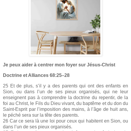
Je peux aider à centrer mon foyer sur Jésus-Christ
Doctrine et Alliances 68:25–28
25 Et de plus, s’il y a des parents qui ont des enfants en
Sion, ou dans l’un de ses pieux organisés, qui ne leur
enseignent pas à comprendre la doctrine du repentir, de la
foi au Christ, le Fils du Dieu vivant, du baptême et du don du
Saint-Esprit par l’imposition des mains, à l’âge de huit ans,
le péché sera sur la tête des parents.
26 Car ce sera là une loi pour ceux qui habitent en Sion, ou
dans l’un de ses pieux organisés.