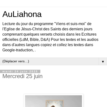
AuLiahona
Lecture du jour du programme "Viens et suis-moi" de
l'Eglise de Jésus-Christ des Saints des derniers jours
comprenant quelques versets choisis dans les Ecritures
officielles (LdM, Bible, D&A) Pour les textes et les audios
dans d'autres langues copiez et collez les textes dans
Google-traduction, .
▼
mardi 24 juin 2025
Mercredi 25 juin