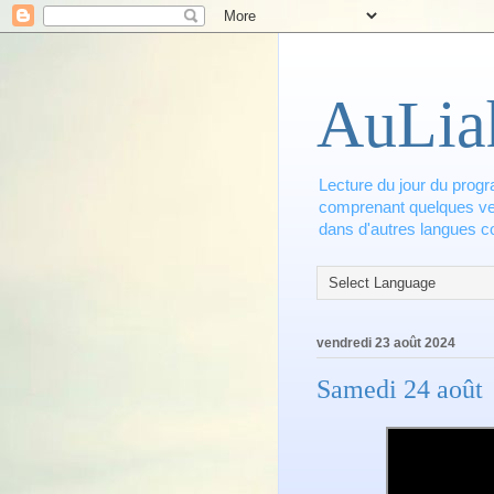
AuLia
Lecture du jour du progr
comprenant quelques vers
dans d'autres langues co
vendredi 23 août 2024
Samedi 24 août