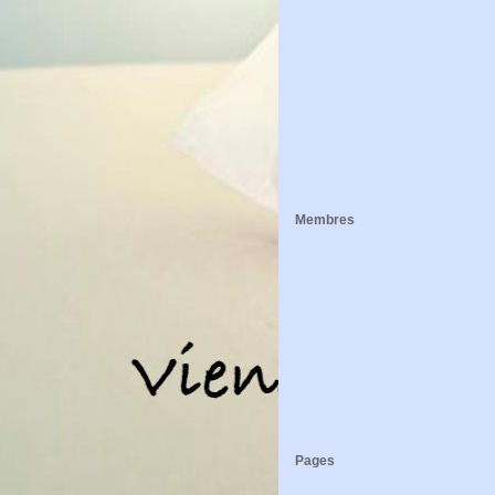
Membres
Pages