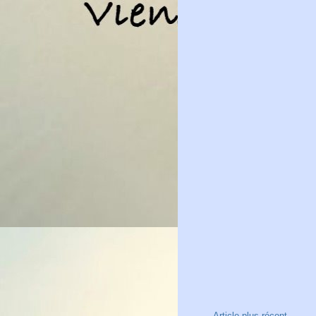
Article plus récent