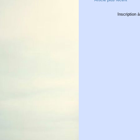
Inscription à