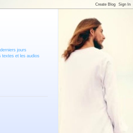
derniers jours
 textes et les audios