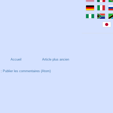
Accueil
Article plus ancien
 :
Publier les commentaires (Atom)