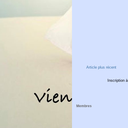
Article plus récent
Inscription à
Membres