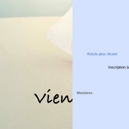
Article plus récent
Inscription à
Membres