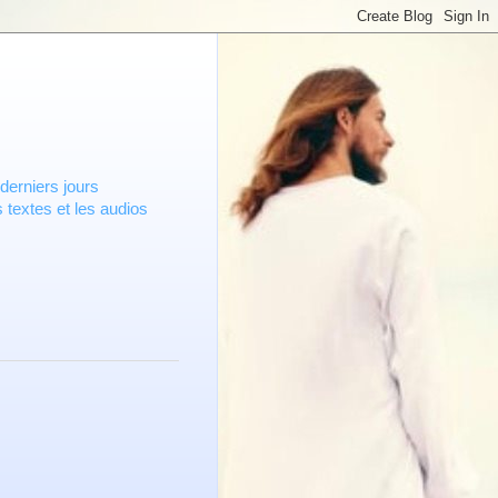
derniers jours
 textes et les audios