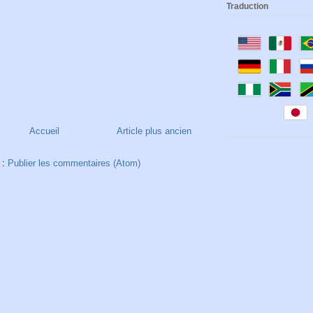
Traduction
Accueil
Article plus ancien
 :
Publier les commentaires (Atom)