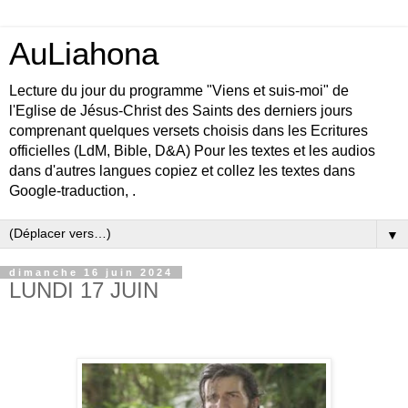
AuLiahona
Lecture du jour du programme "Viens et suis-moi" de
l'Eglise de Jésus-Christ des Saints des derniers jours
comprenant quelques versets choisis dans les Ecritures
officielles (LdM, Bible, D&A) Pour les textes et les audios
dans d'autres langues copiez et collez les textes dans
Google-traduction, .
▼
dimanche 16 juin 2024
LUNDI 17 JUIN