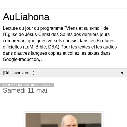
AuLiahona
Lecture du jour du programme "Viens et suis-moi" de
l'Eglise de Jésus-Christ des Saints des derniers jours
comprenant quelques versets choisis dans les Ecritures
officielles (LdM, Bible, D&A) Pour les textes et les audios
dans d'autres langues copiez et collez les textes dans
Google-traduction, .
▼
vendredi 10 mai 2024
Samedi 11 mai