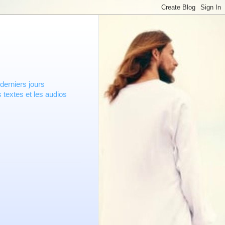
derniers jours
 textes et les audios