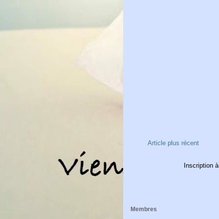
Article plus récent
Inscription à
Membres