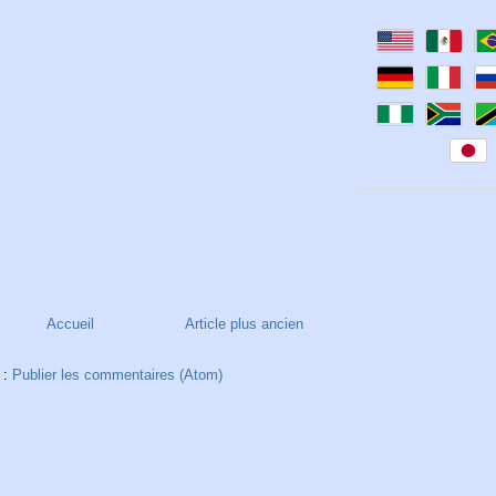
Accueil
Article plus ancien
 :
Publier les commentaires (Atom)