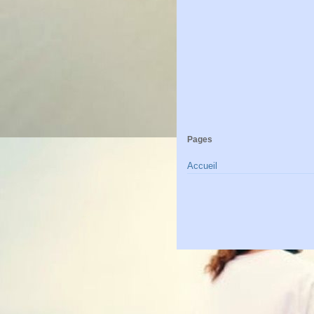
Pages
Accueil