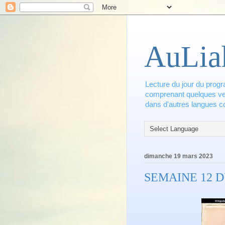
AuLia
Lecture du jour du progr
comprenant quelques vers
dans d'autres langues co
dimanche 19 mars 2023
SEMAINE 12 D