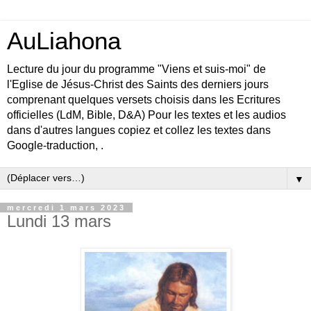
AuLiahona
Lecture du jour du programme "Viens et suis-moi" de
l'Eglise de Jésus-Christ des Saints des derniers jours
comprenant quelques versets choisis dans les Ecritures
officielles (LdM, Bible, D&A) Pour les textes et les audios
dans d'autres langues copiez et collez les textes dans
Google-traduction, .
▼
mercredi 1 mars 2023
Lundi 13 mars