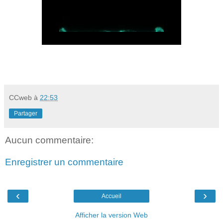
CCweb
à
22:53
Partager
Aucun commentaire:
Enregistrer un commentaire
‹
›
Accueil
Afficher la version Web