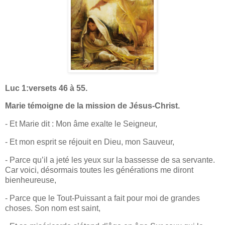
Luc 1:versets 46 à 55.
Marie témoigne de la mission de Jésus-Christ.
- Et Marie dit : Mon âme exalte le Seigneur,
- Et mon esprit se réjouit en Dieu, mon Sauveur,
- Parce qu’il a jeté les yeux sur la bassesse de sa servante.
Car voici, désormais toutes les générations me diront
bienheureuse,
- Parce que le Tout-Puissant a fait pour moi de grandes
choses. Son nom est saint,