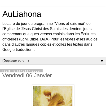
AuLiahona
Lecture du jour du programme "Viens et suis-moi" de
l'Eglise de Jésus-Christ des Saints des derniers jours
comprenant quelques versets choisis dans les Ecritures
officielles (LdM, Bible, D&A) Pour les textes et les audios
dans d'autres langues copiez et collez les textes dans
Google-traduction, .
▼
jeudi 5 janvier 2023
Vendredi 06 Janvier.