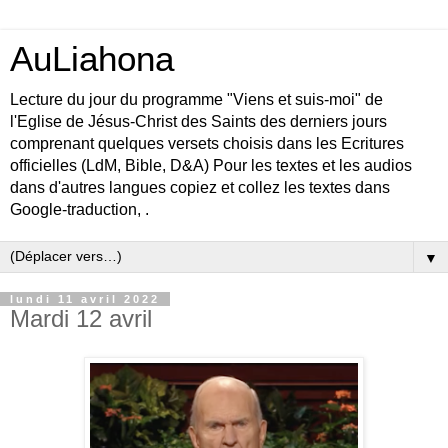
AuLiahona
Lecture du jour du programme "Viens et suis-moi" de
l'Eglise de Jésus-Christ des Saints des derniers jours
comprenant quelques versets choisis dans les Ecritures
officielles (LdM, Bible, D&A) Pour les textes et les audios
dans d'autres langues copiez et collez les textes dans
Google-traduction, .
▼
lundi 11 avril 2022
Mardi 12 avril