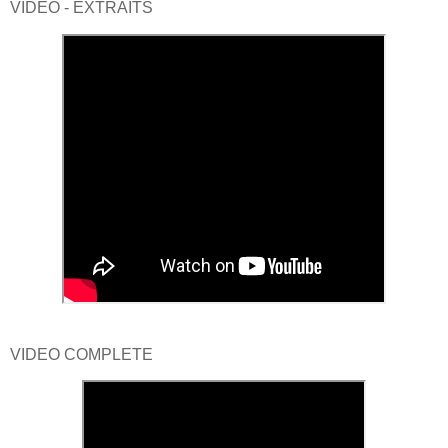
VIDEO - EXTRAITS
VIDEO COMPLETE