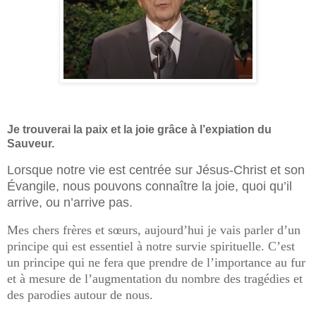
Je trouverai la paix et la joie grâce à l’expiation du
Sauveur.
Lorsque notre vie est centrée sur Jésus-Christ et son
Évangile, nous pouvons connaître la joie, quoi qu’il
arrive, ou n’arrive pas.
Mes chers frères et sœurs, aujourd’hui je vais parler d’un
principe qui est essentiel à notre survie spirituelle. C’est
un principe qui ne fera que prendre de l’importance au fur
et à mesure de l’augmentation du nombre des tragédies et
des parodies autour de nous.