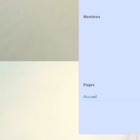
Membres
Pages
Accueil