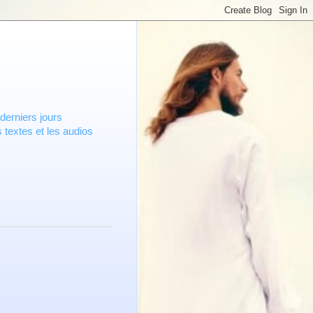
derniers jours
 textes et les audios