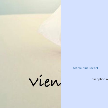
Article plus récent
Inscription à