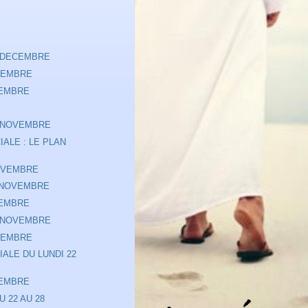
 DECEMBRE
VEMBRE
VEMBRE
 NOVEMBRE
IALE : LE PLAN
OVEMBRE
 NOVEMBRE
VEMBRE
 NOVEMBRE
VEMBRE
IALE DU LUNDI 22
VEMBRE
U 22 AU 28