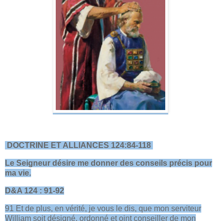
DOCTRINE ET ALLIANCES 124:84-118
Le Seigneur désire me donner des conseils précis pour
ma vie.
D&A 124 : 91-92
91 Et de plus, en vérité, je vous le dis, que mon serviteur
William soit désigné, ordonné et oint conseiller de mon