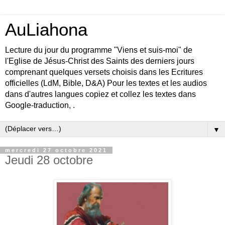
AuLiahona
Lecture du jour du programme "Viens et suis-moi" de
l'Eglise de Jésus-Christ des Saints des derniers jours
comprenant quelques versets choisis dans les Ecritures
officielles (LdM, Bible, D&A) Pour les textes et les audios
dans d'autres langues copiez et collez les textes dans
Google-traduction, .
▼
mercredi 27 octobre 2021
Jeudi 28 octobre