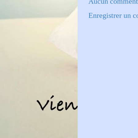
Aucun commenta
Enregistrer un 