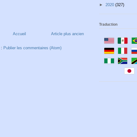
►
2020
(327)
Traduction
Accueil
Article plus ancien
 :
Publier les commentaires (Atom)