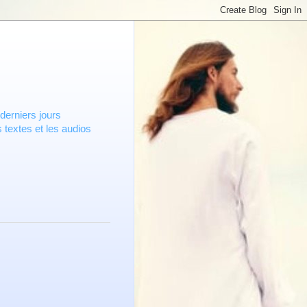
derniers jours
 textes et les audios