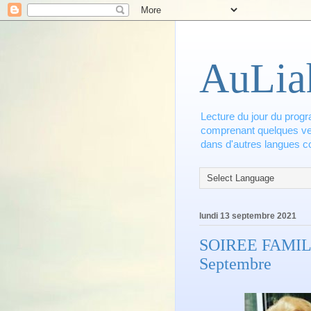
AuLia
Lecture du jour du progr
comprenant quelques vers
dans d'autres langues co
lundi 13 septembre 2021
SOIREE FAMIL
Septembre