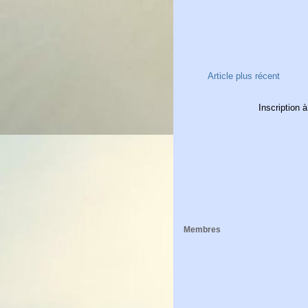
Article plus récent
Inscription à
Membres