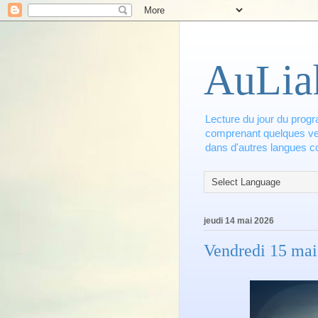
AuLia
Lecture du jour du progr
comprenant quelques vers
dans d'autres langues co
jeudi 14 mai 2026
Vendredi 15 mai