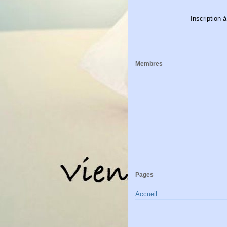
Inscription à
Membres
Pages
Accueil