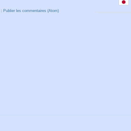
 :
Publier les commentaires (Atom)