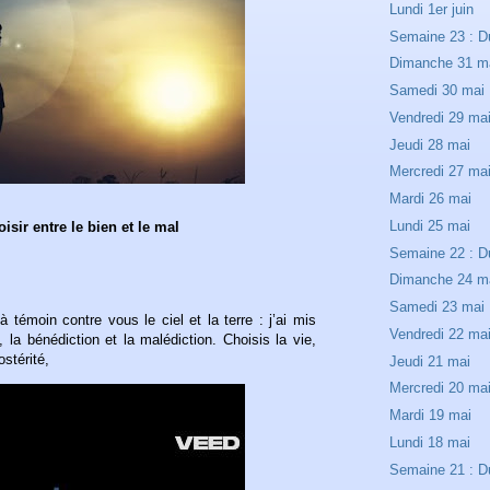
Lundi 1er juin
Semaine 23 : Du
Dimanche 31 m
Samedi 30 mai
Vendredi 29 ma
Jeudi 28 mai
Mercredi 27 ma
Mardi 26 mai
Lundi 25 mai
isir entre le bien et le mal
Semaine 22 : D
Dimanche 24 m
Samedi 23 mai
à témoin contre vous le ciel et la terre : j’ai mis
Vendredi 22 ma
, la bénédiction et la malédiction. Choisis la vie,
ostérité,
Jeudi 21 mai
Mercredi 20 ma
Mardi 19 mai
Lundi 18 mai
Semaine 21 : D