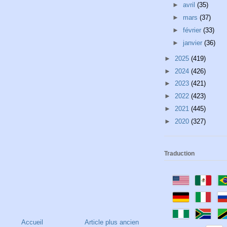
►
avril
(35)
►
mars
(37)
►
février
(33)
►
janvier
(36)
►
2025
(419)
►
2024
(426)
►
2023
(421)
►
2022
(423)
►
2021
(445)
►
2020
(327)
Traduction
Accueil
Article plus ancien