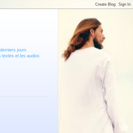
derniers jours
 textes et les audios