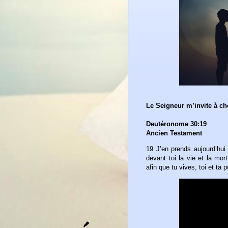
Le Seigneur m’invite à cho
Deutéronome 30:19
Ancien Testament
19 J’en prends aujourd’hui 
devant toi la vie et la mort
afin que tu vives, toi et ta p