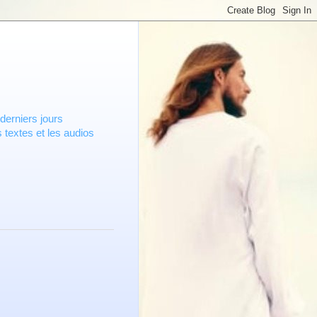
derniers jours
 textes et les audios