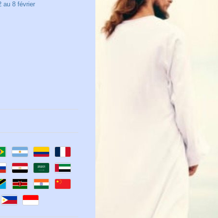
 au 8 février