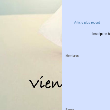
Article plus récent
Inscription à
Membres
Pages