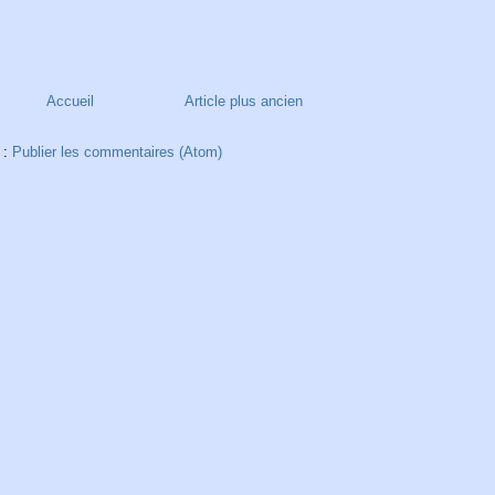
Accueil
Article plus ancien
 :
Publier les commentaires (Atom)