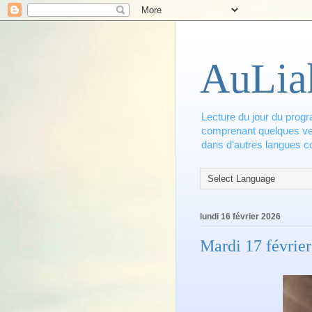
AuLia
Lecture du jour du progr
comprenant quelques vers
dans d'autres langues co
lundi 16 février 2026
Mardi 17 février