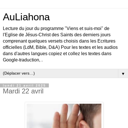
AuLiahona
Lecture du jour du programme "Viens et suis-moi" de
l'Eglise de Jésus-Christ des Saints des derniers jours
comprenant quelques versets choisis dans les Ecritures
officielles (LdM, Bible, D&A) Pour les textes et les audios
dans d'autres langues copiez et collez les textes dans
Google-traduction, .
▼
lundi 21 avril 2025
Mardi 22 avril