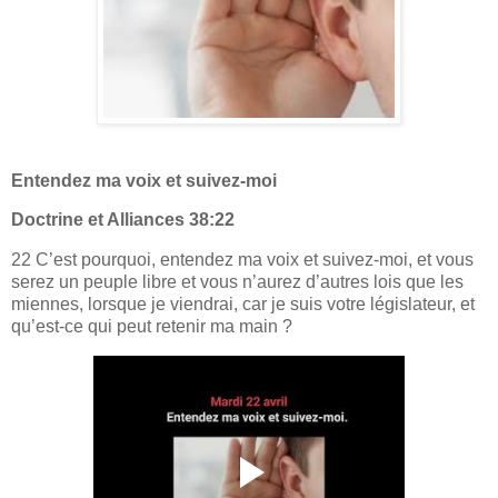
Entendez ma voix et suivez-moi
Doctrine et Alliances 38:22
22 C’est pourquoi, entendez ma voix et suivez-moi, et vous
serez un peuple libre et vous n’aurez d’autres lois que les
miennes, lorsque je viendrai, car je suis votre législateur, et
qu’est-ce qui peut retenir ma main ?