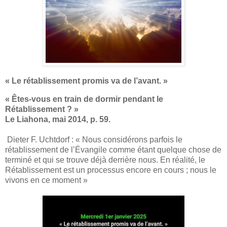
« Le rétablissement promis va de l’avant. »
« Êtes-vous en train de dormir pendant le
Rétablissement ? »
Le Liahona, mai 2014, p. 59.
Dieter F. Uchtdorf : « Nous considérons parfois le
rétablissement de l’Évangile comme étant quelque chose de
terminé et qui se trouve déjà derrière nous. En réalité, le
Rétablissement est un processus encore en cours ; nous le
vivons en ce moment »