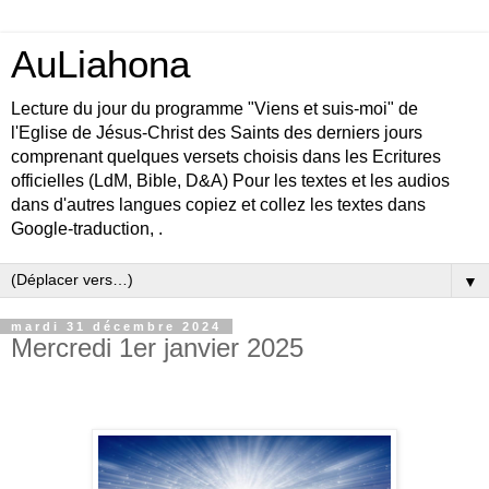
AuLiahona
Lecture du jour du programme "Viens et suis-moi" de
l'Eglise de Jésus-Christ des Saints des derniers jours
comprenant quelques versets choisis dans les Ecritures
officielles (LdM, Bible, D&A) Pour les textes et les audios
dans d'autres langues copiez et collez les textes dans
Google-traduction, .
▼
mardi 31 décembre 2024
Mercredi 1er janvier 2025