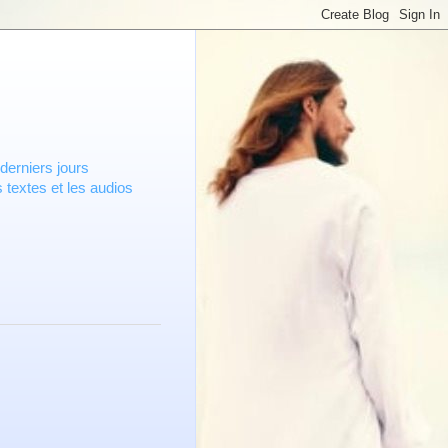
derniers jours
 textes et les audios