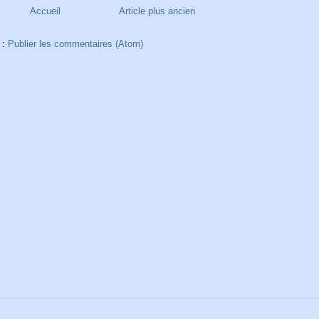
Accueil
Article plus ancien
 :
Publier les commentaires (Atom)