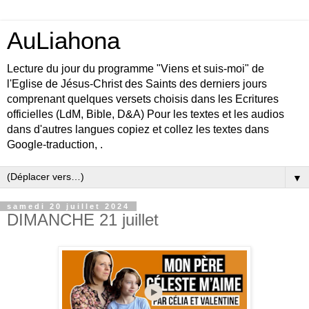
AuLiahona
Lecture du jour du programme "Viens et suis-moi" de
l'Eglise de Jésus-Christ des Saints des derniers jours
comprenant quelques versets choisis dans les Ecritures
officielles (LdM, Bible, D&A) Pour les textes et les audios
dans d'autres langues copiez et collez les textes dans
Google-traduction, .
▼
samedi 20 juillet 2024
DIMANCHE 21 juillet