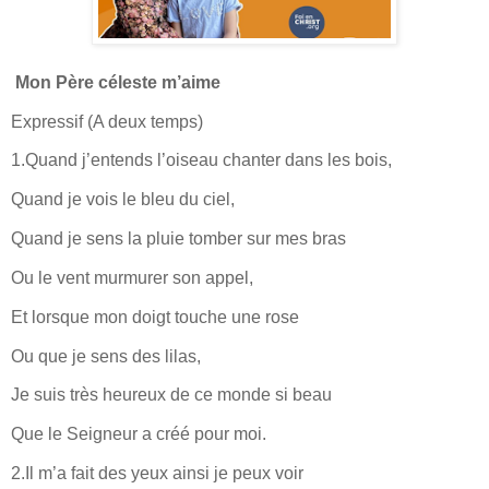
Mon Père céleste m’aime
Expressif (A deux temps)
1.Quand j’entends l’oiseau chanter dans les bois,
Quand je vois le bleu du ciel,
Quand je sens la pluie tomber sur mes bras
Ou le vent murmurer son appel,
Et lorsque mon doigt touche une rose
Ou que je sens des lilas,
Je suis très heureux de ce monde si beau
Que le Seigneur a créé pour moi.
2.Il m’a fait des yeux ainsi je peux voir