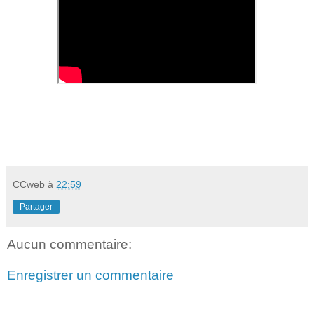
CCweb
à
22:59
Partager
Aucun commentaire:
Enregistrer un commentaire