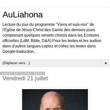
AuLiahona
Lecture du jour du programme "Viens et suis-moi" de
l'Eglise de Jésus-Christ des Saints des derniers jours
comprenant quelques versets choisis dans les Ecritures
officielles (LdM, Bible, D&A) Pour les textes et les audios
dans d'autres langues copiez et collez les textes dans
Google-traduction, .
▼
jeudi 20 juillet 2023
Vendredi 21 juillet