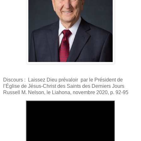
Discours : Laissez Dieu prévaloir par le Président de
l’Église de Jésus-Christ des Saints des Derniers Jours
Russell M. Nelson, le Liahona, novembre 2020, p. 92-95