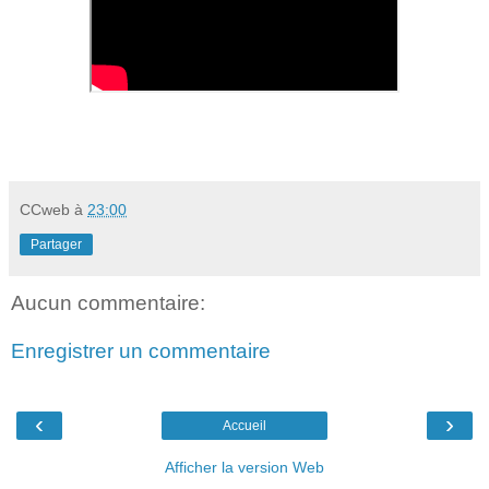
CCweb
à
23:00
Partager
Aucun commentaire:
Enregistrer un commentaire
‹
›
Accueil
Afficher la version Web