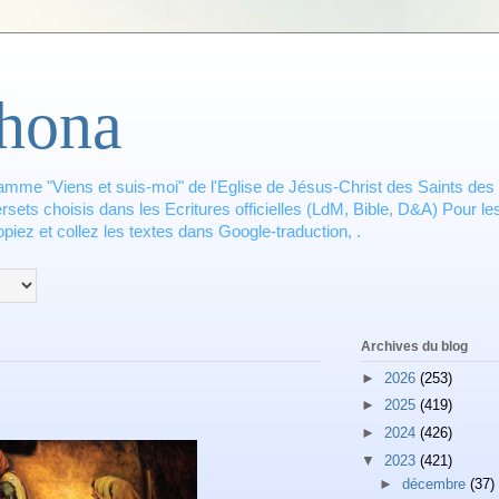
hona
amme "Viens et suis-moi" de l'Eglise de Jésus-Christ des Saints des 
ets choisis dans les Ecritures officielles (LdM, Bible, D&A) Pour les
piez et collez les textes dans Google-traduction, .
Archives du blog
►
2026
(253)
►
2025
(419)
►
2024
(426)
▼
2023
(421)
►
décembre
(37)