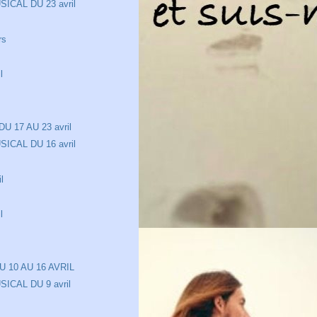
ICAL DU 23 avril
rs
l
U 17 AU 23 avril
ICAL DU 16 avril
l
l
 10 AU 16 AVRIL
ICAL DU 9 avril