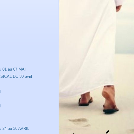
 01 au 07 MAI
ICAL DU 30 avril
l
l
 24 au 30 AVRIL