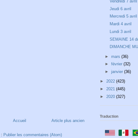
Vendredi 7 avril
Jeudi 6 avril
Mercredi 5 avril
Mardi 4 avril
Lundi 3 avril
SEMAINE 14 du 
DIMANCHE MUS
►
mars
(36)
►
février
(32)
►
janvier
(36)
►
2022
(423)
►
2021
(445)
►
2020
(327)
Traduction
Accueil
Article plus ancien
 :
Publier les commentaires (Atom)