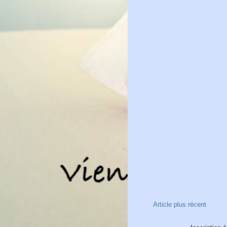
Article plus récent