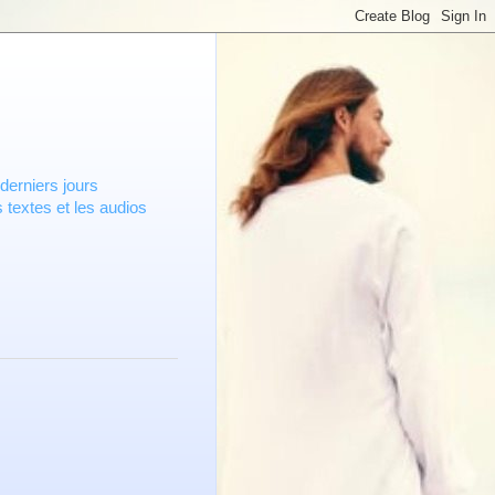
derniers jours
 textes et les audios