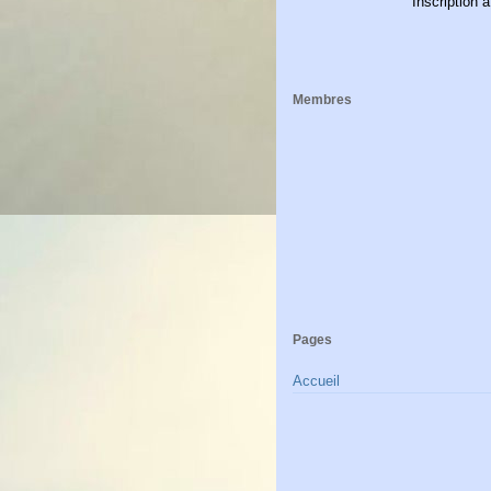
Inscription à
Membres
Pages
Accueil