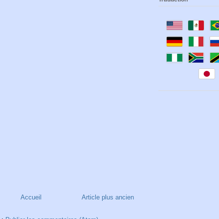
Accueil
Article plus ancien