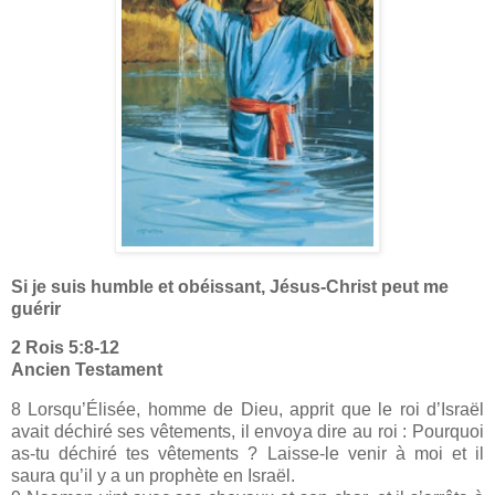
Si je suis humble et obéissant, Jésus-Christ peut me
guérir
2 Rois 5:8-12
Ancien Testament
8 Lorsqu’Élisée, homme de Dieu, apprit que le roi d’Israël
avait déchiré ses vêtements, il envoya dire au roi : Pourquoi
as-tu déchiré tes vêtements ? Laisse-le venir à moi et il
saura qu’il y a un prophète en Israël.