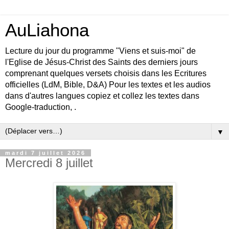
AuLiahona
Lecture du jour du programme "Viens et suis-moi" de
l'Eglise de Jésus-Christ des Saints des derniers jours
comprenant quelques versets choisis dans les Ecritures
officielles (LdM, Bible, D&A) Pour les textes et les audios
dans d'autres langues copiez et collez les textes dans
Google-traduction, .
▼
mardi 7 juillet 2026
Mercredi 8 juillet